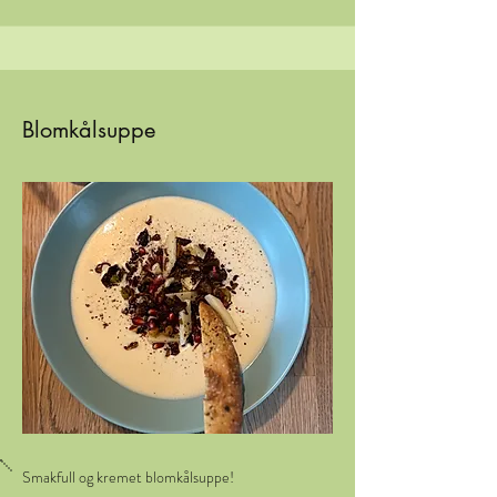
Blomkålsuppe
Smakfull og kremet blomkålsuppe!