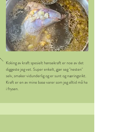
Koking av kraft spesielt hønsekraft er noe av det
diggeste jeg vet. Super enkelt, gjør seg "nesten"
selv, smaker vidunderlig og er sunt og næringsrikt.
Kraft er en av mine base varer som jeg alltid må ha
i frysen.