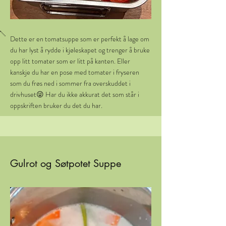
Dette er en tomatsuppe som er perfekt å lage om
du har lyst å rydde i kjøleskapet og trenger å bruke
opp litt tomater som er litt på kanten. Eller
kanskje du har en pose med tomater i fryseren
som du frøs ned i sommer fra overskuddet i
drivhuset😜 Har du ikke akkurat det som står i
oppskriften bruker du det du har.
Gulrot og Søtpotet Suppe