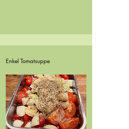
Enkel Tomatsuppe