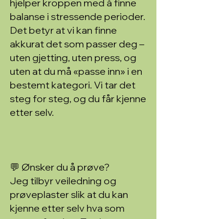
hjelper kroppen med å finne
balanse i stressende perioder.
Det betyr at vi kan finne
akkurat det som passer deg –
uten gjetting, uten press, og
uten at du må «passe inn» i en
bestemt kategori. Vi tar det
steg for steg, og du får kjenne
etter selv.
💬 Ønsker du å prøve?
Jeg tilbyr veiledning og
prøveplaster slik at du kan
kjenne etter selv hva som