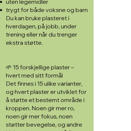
uten legemidler
trygt for både voksne og barn
Du kan bruke plasteret i
hverdagen, på jobb, under
trening eller når du trenger
ekstra støtte.
🌱 15 forskjellige plaster –
hvert med sitt formål
Det finnes i 15 ulike varianter,
og hvert plaster er utviklet for
å støtte et bestemt område i
kroppen. Noen gir mer ro,
noen gir mer fokus, noen
støtter bevegelse, og andre