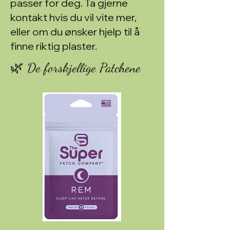
passer for deg. Ta gjerne
kontakt hvis du vil vite mer,
eller om du ønsker hjelp til å
finne riktig plaster.
🌿 De forskjellige Patchene